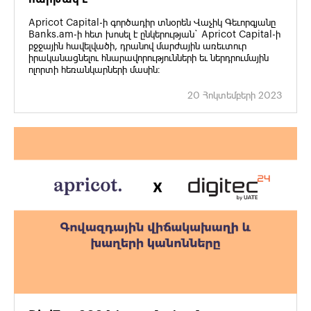
Apricot Capital-ի գործադիր տնօրեն Վաչիկ Գեւորգյանը
Banks.am-ի հետ խոսել է ընկերության` Apricot Capital-ի
բջջային հավելվածի, դրանով մարժային առեւտուր
իրականացնելու հնարավորությունների եւ ներդրումային
ոլորտի հեռանկարների մասին։
20 Հոկտեմբերի 2023