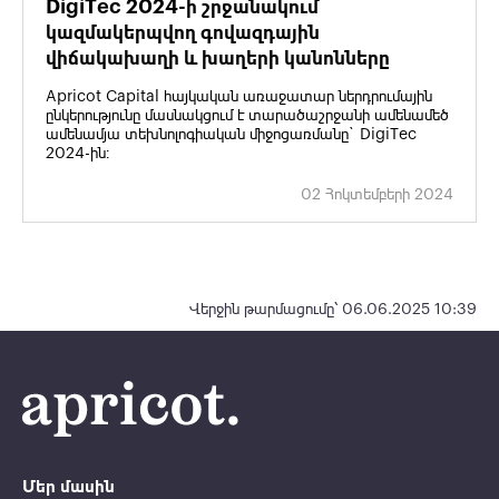
DigiТec 2024-ի շրջանակում
կազմակերպվող գովազդային
վիճակախաղի և խաղերի կանոնները
Apricot Capital հայկական առաջատար ներդրումային
ընկերությունը մասնակցում է տարածաշրջանի ամենամեծ
ամենամյա տեխնոլոգիական միջոցառմանը` DigiТec
2024-ին։
02 Հոկտեմբերի 2024
Վերջին թարմացումը՝ 06.06.2025 10:39
Մեր մասին