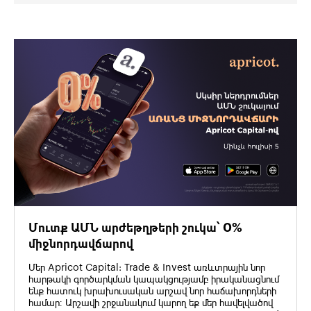
Մուտք ԱՄՆ արժեթղթերի շուկա՝ 0%
միջնորդավճարով
Մեր Apricot Capital: Trade & Invest առևտրային նոր
հարթակի գործարկման կապակցությամբ իրականացնում
ենք հատուկ խրախուսական արշավ նոր հաճախորդների
համար։ Արշավի շրջանակում կարող եք մեր հավելվածով