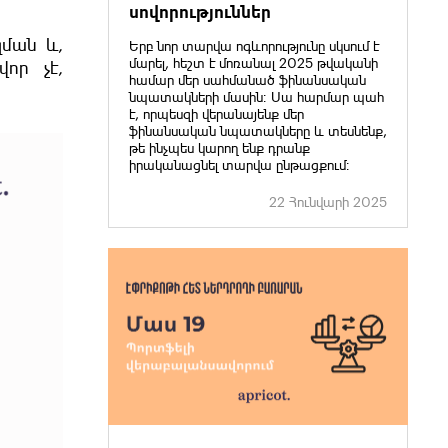
սովորություններ
զման և,
Երբ նոր տարվա ոգևորությունը սկսում է
մարել, հեշտ է մոռանալ 2025 թվականի
որ չէ,
համար մեր սահմանած ֆինանսական
նպատակների մասին։ Սա հարմար պահ
է, որպեսզի վերանայենք մեր
ֆինանսական նպատակները և տեսնենք,
թե ինչպես կարող ենք դրանք
իրականացնել տարվա ընթացքում։
22 Հունվարի 2025