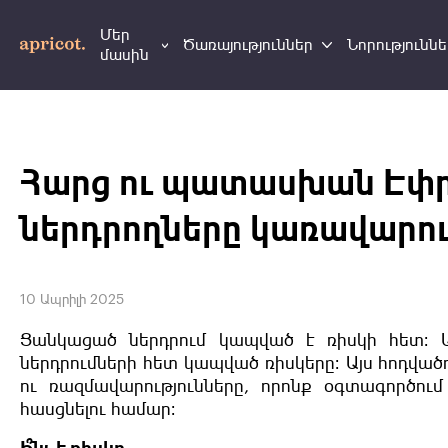
Մեր
Ծառայություններ
Նորություննե
մասին
Հարց ու պատասխան Էփրի
ներդրողները կառավարու
10 Ապրիլի 2025
Ցանկացած ներդրում կապված է ռիսկի հետ։ 
ներդրումների հետ կապված ռիսկերը։ Այս հոդվա
ու ռազմավարությունները, որոնք օգտագործում
հասցնելու համար։