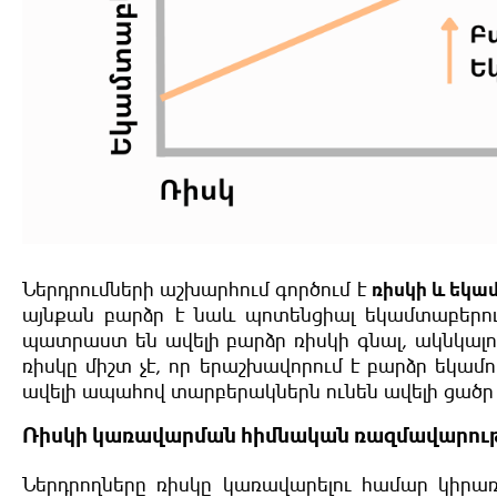
Ներդրումների աշխարհում գործում է
ռիսկի և եկա
այնքան բարձր է նաև պոտենցիալ եկամտաբերությ
պատրաստ են ավելի բարձր ռիսկի գնալ, ակնկալու
ռիսկը միշտ չէ, որ երաշխավորում է բարձր եկամ
ավելի ապահով տարբերակներն ունեն ավելի ցածր
Ռիսկի կառավարման հիմնական ռազմավարութ
Ներդրողները ռիսկը կառավարելու համար կիրառ