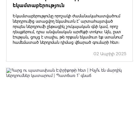
եկամտաբերություն
Եկամտաբերությունը որոշակի ժամանակահատվածում
ներդրումից ստացվող եկամուտն է՝ արտահայտված
որպես ներդրումի ընթացիկ շուկայական գնի կամ, որոշ
դեպքերում, դրա անվանական արժեքի տոկոս: Այն, ըստ
էության, ցույց է տալիս, թե որքան եկամուտ եք ստանում՝
համեմատած ներդրման դիմաց վճարած գումարի հետ:
02 Ապրիլի 2025