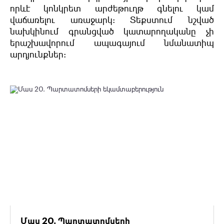
որևէ կոնկրետ արժեթուղթ գնելու կամ
վաճառելու առաջարկ: Տեքստում նշված
նախկինում գրանցված կատարողականը չի
երաշխավորում ապագայում նմանատիպ
արդյունքներ:
Մաս 20. Պարտատոմսերի