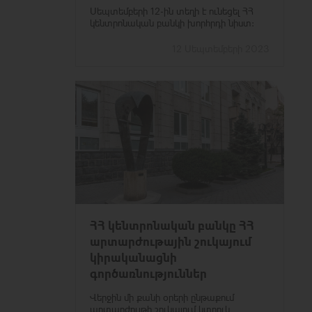
Սեպտեմբերի 12-ին տեղի է ունեցել ՀՀ
կենտրոնական բանկի խորհրդի նիստ:
12 Սեպտեմբերի 2023
ՀՀ կենտրոնական բանկը ՀՀ
արտարժութային շուկայում
կիրականացնի
գործառնություններ
Վերջին մի քանի օրերի ընթաքում
արտարժույթի շուկայում կտրուկ