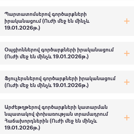
Պարտատոմսերով գործարքների
իրականացում (Ուժի մեջ են մինչև
19.01.2026թ․)
Օպցիոններով գործարքների իրականացում
(Ուժի մեջ են մինչև 19.01.2026թ․)
Ֆյուչերսներով գործարքների իրականացում
(Ուժի մեջ են մինչև 19.01.2026թ․)
Արժեթղթերով գործարքների կատարման
նպատակով փոխառության տրամադրում
Հաճախորդներին (Ուժի մեջ են մինչև
19.01.2026թ․)