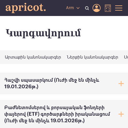
Arm
Կարգավորում
Արտաքին կանոնակարգեր
Ներքին կանոնակարգեր
Ս
Հաշվի սպասարկում (Ուժի մեջ են մինչև
19.01.2026թ․)
Բաժնետոմսերով և բորսայական ֆոնդերի
փայերով (ETF) գործարքների իրականացում
(Ուժի մեջ են մինչև 19.01.2026թ․)