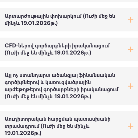
Արտարժութային փոխարկում (Ուժի մեջ են
մինչև 19.01.2026թ․)
CFD-ներով գործարքների իրականացում
(Ուժի մեջ են մինչև 19.01.2026թ․)
Այլ ոչ ստանդարտ ածանցյալ ֆինանսական
գործիքներով և կառուցվածքային
արժեթղթերով գործարքների իրականացում
(Ուժի մեջ են մինչև 19.01.2026թ․)
Աուդիտորական հարցման պատասխանի
տրամադրում (Ուժի մեջ են մինչև
19.01.2026թ․)