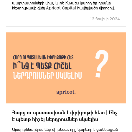
պարտատոմսերի վրա, և թե ինչպես կարող եք դրանք
հեշտությամբ գնել Apricot Capital հավելվածի միջոցով:
12 Հուլիսի 2024
Հարց ու պատասխան Էփրիքոթի հետ | Ի՞նչ
է պետք հիշել ներդրումներ սկսելիս
Այսօր քննարկում ենք մի թեմա, որը կարևոր է ցանկացած