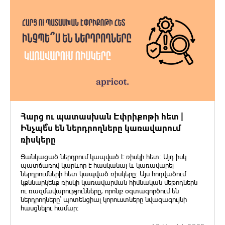
Հարց ու պատասխան Էփրիքոթի հետ |
Ինչպե՞ս են ներդրողները կառավարում
ռիսկերը
Ցանկացած ներդրում կապված է ռիսկի հետ։ Այդ իսկ
պատճառով կարևոր է հասկանալ և կառավարել
ներդրումների հետ կապված ռիսկերը։ Այս հոդվածում
կքննարկենք ռիսկի կառավարման հիմնական մեթոդներն
ու ռազմավարությունները, որոնք օգտագործում են
ներդրողները՝ պոտենցիալ կորուստները նվազագույնի
հասցնելու համար։