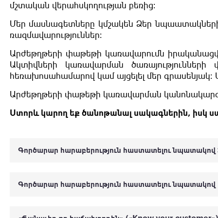
մշտական վերահսկողության բեռից։
Մեր մասնագետները կմշակեն Ձեր նպաատակներ
ռազմավարություններ։
Արժեթղթերի փաթեթի կառավարումն իրականացվո
Ակտիվների կառավարման ծառայությունների վ
հեռախոսահամարով կամ այցելել մեր գրասենյակ։ Մ
Արժեթղթերի փաթեթի կառավարման կանոնակար
Ստորև կարող եք ծանոթանալ սակագներին, իսկ 
Գործարար հարաբերություն հաստատելու նպատակով
Գործարար հարաբերություն հաստատելու նպատակո