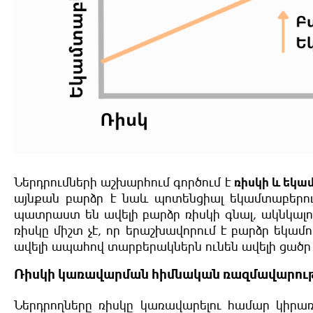
Ներդրումների աշխարհում գործում է
ռիսկի և եկա
այնքան բարձր է նաև պոտենցիալ եկամտաբերությ
պատրաստ են ավելի բարձր ռիսկի գնալ, ակնկալու
ռիսկը միշտ չէ, որ երաշխավորում է բարձր եկամ
ավելի ապահով տարբերակներն ունեն ավելի ցածր
Ռիսկի կառավարման հիմնական ռազմավարութ
Ներդրողները ռիսկը կառավարելու համար կիրառ