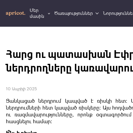
Մեր
Ծառայություններ
Նորություննե
մասին
Հարց ու պատասխան Էփրի
ներդրողները կառավարու
10 Ապրիլի 2025
Ցանկացած ներդրում կապված է ռիսկի հետ։ 
ներդրումների հետ կապված ռիսկերը։ Այս հոդվա
ու ռազմավարությունները, որոնք օգտագործում
հասցնելու համար։