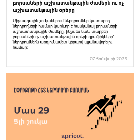
բորսաների աշխատանքային ժամերն ու ոչ
աշխատանքային օրերը
Միջազգային շուկաներում ներդրումներ կատարող
ներդրողների համար կարևոր է հասկանալ բորսաների
աշխատանքային ժամերը, ինչպես նաև տարբեր
բորսաների ոչ աշխատանքային օրերի գրաֆիկները՝
ներդրումներն արդյունավետ կերպով պլանավորելու
համար։
07 Հունվարի 2026