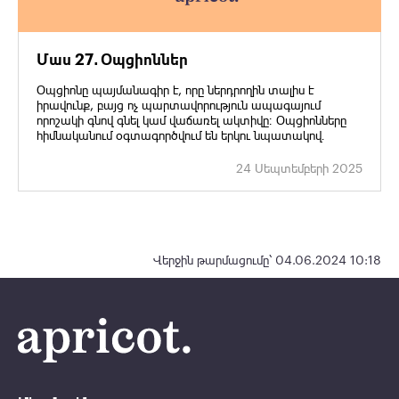
Մաս 27․ Օպցիոններ
Օպցիոնը պայմանագիր է, որը ներդրողին տալիս է
իրավունք, բայց ոչ պարտավորություն ապագայում
որոշակի գնով գնել կամ վաճառել ակտիվը։ Օպցիոնները
հիմնականում օգտագործվում են երկու նպատակով․
24 Սեպտեմբերի 2025
Վերջին թարմացումը՝ 04.06.2024 10:18