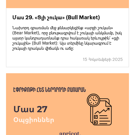
Մաս 29. «Ցլի շուկա» (Bull Market)
Նախորդ գրառման մեջ քննարկեցինք «արջի շուկան»
(Bear Market), որը բնութագրվում է շուկայի անկմամբ, իսկ
այսօր կանդրադառնանք դրա հակառակ երևույթին՝ «ցլի
շուկային» (Bull Market)։ Այս տերմինը նկարագրում է
շուկայի դրական վիճակն ու աճը։
15 Հոկտեմբերի 2025