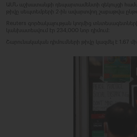
ԱՄՆ աշխատանքի դեպարտամենտի զեկույցի համա
թիվը սեպտեմբերի 2-ին ավարտվող շաբաթվա ընթաց
Reuters գործակալության կողմից տնտեսագետներ
կանխատեսվում էր 234,000 նոր դիմում։
Շարունակական դիմումների թիվը կազմել է 1.67 մ