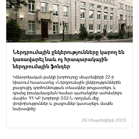
Ներդրումային ընկերությունները կարող են
կառավարել նաև ոչ հրապարակային
ներդրումային ֆոնդեր
Կենտրոնական բանկի խորհուրդը սեպտեմբերի 22-ի
նիստում հաստատեց «Ներդրումային ընկերություններին
լրացուցիչ գործունեության տեսակներ թույլատրելու և
դրանց իրականացման համար պահանջներ սահմանելու
մասին» ՀՀ ԿԲ խորհրդի 332-Ն որոշման մեջ
փոփոխություններ և լրացումներ կատարելու մասին
նախագիծը
26 Սեպտեմբերի 2023