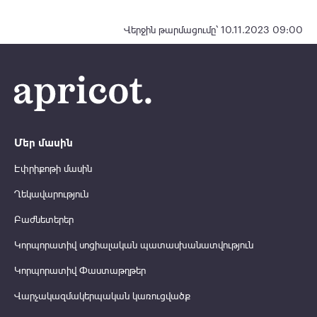
Վերջին թարմացումը՝ 10.11.2023 09:00
Մեր մասին
Էփրիքոթի մասին
Ղեկավարություն
Բաժնետերեր
Կորպորատիվ սոցիալական պատասխանատվություն
Կորպորատիվ Փաստաթղթեր
Վարչակազմակերպական կառուցվածք