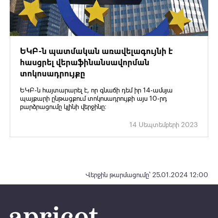
ԵԿԲ-ն պատմական առավելագույնի է
հասցրել վերաֆինանսավորման
տոկոսադրույքը
ԵԿԲ-ն հայտարարել է, որ գնաճի դեմ իր 14-ամսյա
պայքարի ընթացքում տոկոսադրույքի այս 10-րդ
բարձրացումը կլինի վերջինը։
14 Սեպտեմբերի 2023
Վերջին թարմացումը՝ 25.01.2024 12:00