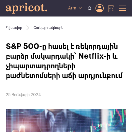
Arm
Գլխավոր
Շուկայի ակնարկ
S&P 500-ը հասել է ռեկորդային
բարձր մակարդակի՝ Netflix-ի և
չիպարտադրողների
բաժնետոմսերի աճի արդյունքում
25 Հունվարի 2024