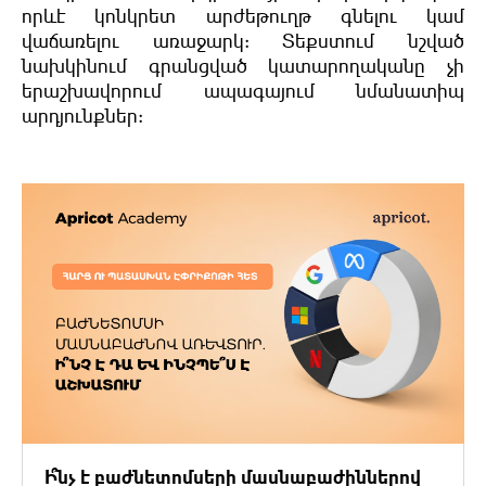
որևէ կոնկրետ արժեթուղթ գնելու կամ
վաճառելու առաջարկ: Տեքստում նշված
նախկինում գրանցված կատարողականը չի
երաշխավորում ապագայում նմանատիպ
արդյունքներ:
Ի՞նչ է բաժնետոմսերի մասնաբաժիններով