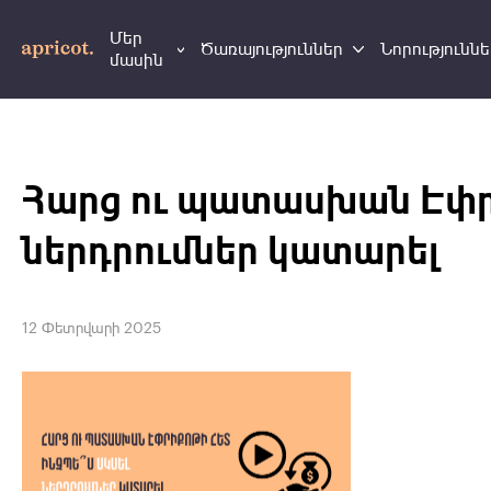
Մեր
Ծառայություններ
Նորություննե
մասին
Հարց ու պատասխան Էփրիք
ներդրումներ կատարել
12 Փետրվարի 2025