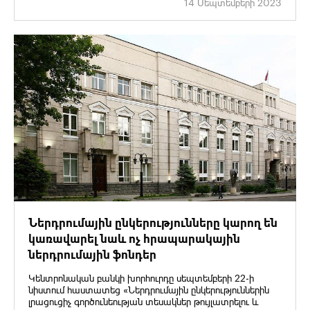
14 Սեպտեմբերի 2023
Ներդրումային ընկերությունները կարող են
կառավարել նաև ոչ հրապարակային
ներդրումային ֆոնդեր
Կենտրոնական բանկի խորհուրդը սեպտեմբերի 22-ի
նիստում հաստատեց «Ներդրումային ընկերություններին
լրացուցիչ գործունեության տեսակներ թույլատրելու և